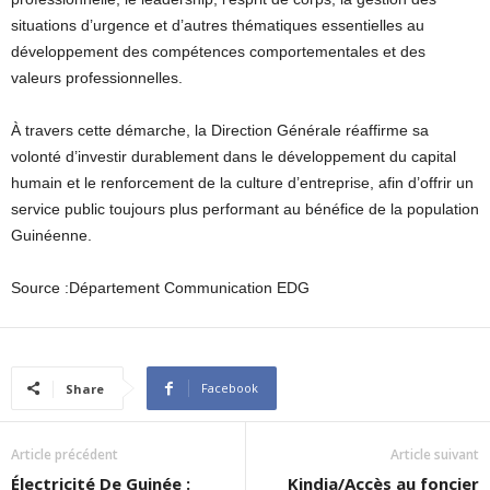
situations d’urgence et d’autres thématiques essentielles au
développement des compétences comportementales et des
valeurs professionnelles.
À travers cette démarche, la Direction Générale réaffirme sa
volonté d’investir durablement dans le développement du capital
humain et le renforcement de la culture d’entreprise, afin d’offrir un
service public toujours plus performant au bénéfice de la population
Guinéenne.
Source :Département Communication EDG
Facebook
Share
Article précédent
Article suivant
Électricité De Guinée :
Kindia/Accès au foncier