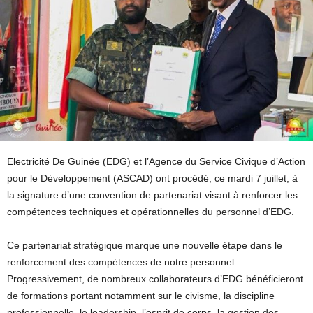
Electricité De Guinée (EDG) et l’Agence du Service Civique d’Action
pour le Développement (ASCAD) ont procédé, ce mardi 7 juillet, à
la signature d’une convention de partenariat visant à renforcer les
compétences techniques et opérationnelles du personnel d’EDG.
Ce partenariat stratégique marque une nouvelle étape dans le
renforcement des compétences de notre personnel.
Progressivement, de nombreux collaborateurs d’EDG bénéficieront
de formations portant notamment sur le civisme, la discipline
professionnelle, le leadership, l’esprit de corps, la gestion des