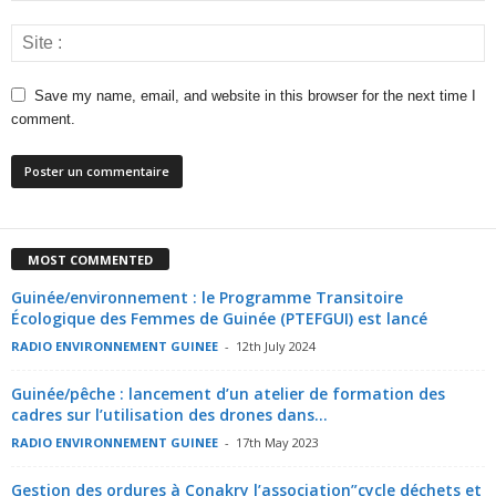
Save my name, email, and website in this browser for the next time I
comment.
MOST COMMENTED
Guinée/environnement : le Programme Transitoire
Écologique des Femmes de Guinée (PTEFGUI) est lancé
RADIO ENVIRONNEMENT GUINEE
-
12th July 2024
Guinée/pêche : lancement d’un atelier de formation des
cadres sur l’utilisation des drones dans...
RADIO ENVIRONNEMENT GUINEE
-
17th May 2023
Gestion des ordures à Conakry l’association”cycle déchets et