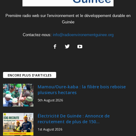
Première radio web sur l'environnement et le développement durable en
Guinée
Contactez-nous:
info@radioenvironementguinee.org
ENCORE PLUS D'ARTICLES
Mamou/Oure-kaba : la filière bois reboise
plusieurs hectares
5th August 2026
Électricité De Guinée : Annonce de
recrutement de plus de 150...
1st August 2026