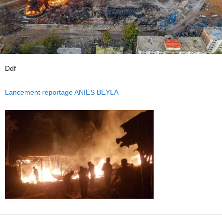
Ddf
Lancement reportage ANIES BEYLA