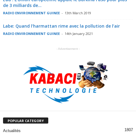
de 3 milliards de...
RADIO ENVIRONNEMENT GUINEE
-
13th March 2019
Labe: Quand l’harmattan rime avec la pollution de l’air
RADIO ENVIRONNEMENT GUINEE
-
14th January 2021
- Advertisement -
POPULAR CATEGORY
1807
Actualités