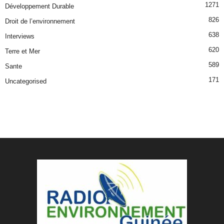
1271
Développement Durable
826
Droit de l’environnement
638
Interviews
620
Terre et Mer
589
Sante
171
Uncategorised