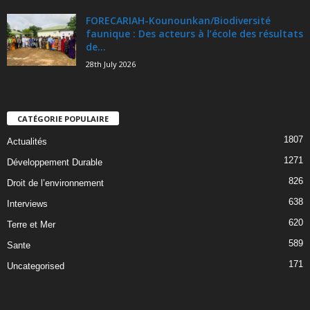
FORECARIAH-Kounounkan/Biodiversité
faunique : Des acteurs à l’école des résultats
de...
28th July 2026
CATÉGORIE POPULAIRE
1807
Actualités
1271
Développement Durable
826
Droit de l’environnement
638
Interviews
620
Terre et Mer
589
Sante
171
Uncategorised