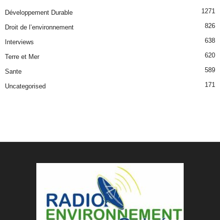
1271
Développement Durable
826
Droit de l’environnement
638
Interviews
620
Terre et Mer
589
Sante
171
Uncategorised