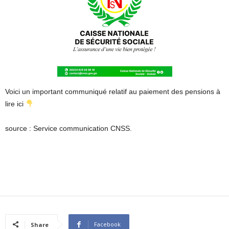
Voici un important communiqué relatif au paiement des pensions à
lire ici
source : Service communication CNSS.
Facebook
Share