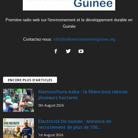
Première radio web sur l'environnement et le développement durable en
Guinée
Contactez-nous:
info@radioenvironementguinee.org
ENCORE PLUS D'ARTICLES
Mamou/Oure-kaba : la filière bois reboise
plusieurs hectares
5th August 2026
Électricité De Guinée : Annonce de
recrutement de plus de 150...
1st August 2026