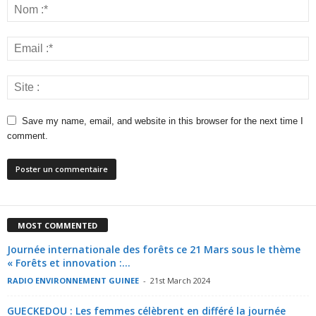
Save my name, email, and website in this browser for the next time I
comment.
MOST COMMENTED
Journée internationale des forêts ce 21 Mars sous le thème
« Forêts et innovation :...
RADIO ENVIRONNEMENT GUINEE
-
21st March 2024
GUECKEDOU : Les femmes célèbrent en différé la journée