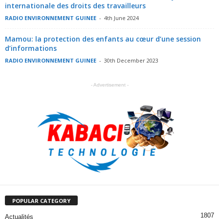
internationale des droits des travailleurs
RADIO ENVIRONNEMENT GUINEE
-
4th June 2024
Mamou: la protection des enfants au cœur d’une session
d’informations
RADIO ENVIRONNEMENT GUINEE
-
30th December 2023
- Advertisement -
POPULAR CATEGORY
1807
Actualités