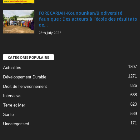
FORECARIAH-Kounounkan/Biodiversité
faunique : Des acteurs à l’école des résultats
de...
28th July 2026
CATÉGORIE POPULAIRE
1807
Actualités
1271
Développement Durable
826
Droit de l’environnement
638
Interviews
620
Terre et Mer
589
Sante
171
Uncategorised