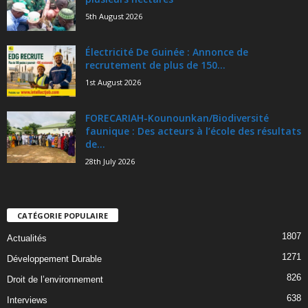
5th August 2026
Électricité De Guinée : Annonce de
recrutement de plus de 150...
1st August 2026
FORECARIAH-Kounounkan/Biodiversité
faunique : Des acteurs à l’école des résultats
de...
28th July 2026
CATÉGORIE POPULAIRE
1807
Actualités
1271
Développement Durable
826
Droit de l’environnement
638
Interviews