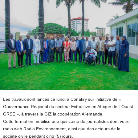
Les travaux sont lancés ce lundi à Conakry sur initiative de «
Gouvernance Régional du secteur Extractive en Afrique de l’ Ouest
GRSE », à travers la GIZ la coopération Allemande.
Cette formation mobilise une quinzaine de journalistes dont votre
radio web Radio Environnement, ainsi que des acteurs de la
société civile pendant cinq (5) jours.