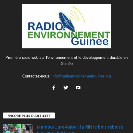
Première radio web sur l'environnement et le développement durable en
Guinée
Contactez-nous:
info@radioenvironementguinee.org
ENCORE PLUS D'ARTICLES
Mamou/Oure-kaba : la filière bois reboise
plusieurs hectares