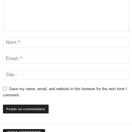
Save my name, email, and website in this browser for the next time I
comment.