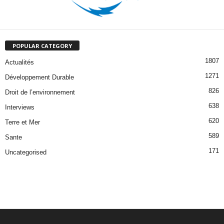
POPULAR CATEGORY
1807
Actualités
1271
Développement Durable
826
Droit de l’environnement
638
Interviews
620
Terre et Mer
589
Sante
171
Uncategorised