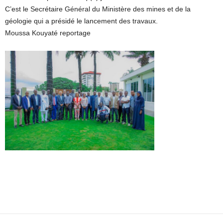
C’est le Secrétaire Général du Ministère des mines et de la
géologie qui a présidé le lancement des travaux.
Moussa Kouyaté reportage