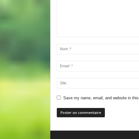
Save my name, email, and website in this