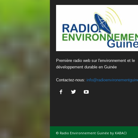
Première radio web sur l'environnement et le
développement durable en Guinée
Contactez-nous:
info@radioenvironementguin
© Radio Environnement Guinée by KABACI