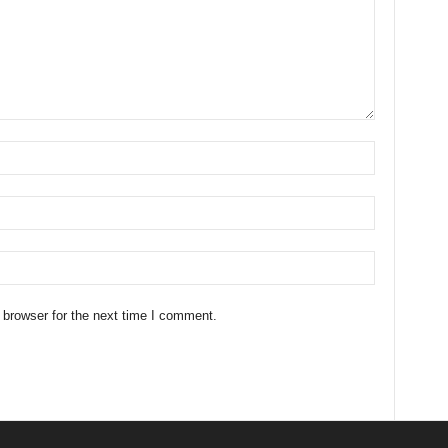
 browser for the next time I comment.