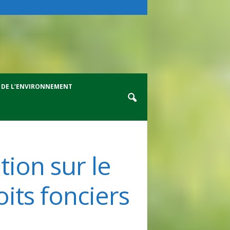
 DE L’ENVIRONNEMENT
tion sur le
its fonciers