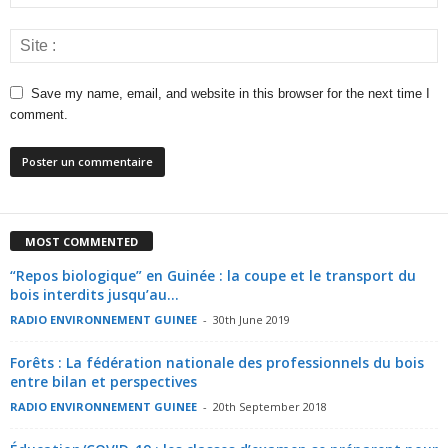
Save my name, email, and website in this browser for the next time I
comment.
MOST COMMENTED
“Repos biologique” en Guinée : la coupe et le transport du
bois interdits jusqu’au...
RADIO ENVIRONNEMENT GUINEE
-
30th June 2019
Forêts : La fédération nationale des professionnels du bois
entre bilan et perspectives
RADIO ENVIRONNEMENT GUINEE
-
20th September 2018