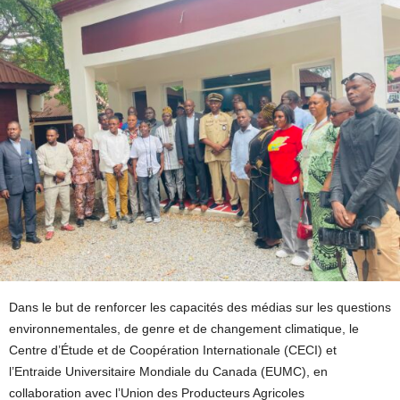
Dans le but de renforcer les capacités des médias sur les questions
environnementales, de genre et de changement climatique, le
Centre d’Étude et de Coopération Internationale (CECI) et
l’Entraide Universitaire Mondiale du Canada (EUMC), en
collaboration avec l’Union des Producteurs Agricoles