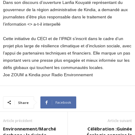
Dans son discours d’ouverture Lanfia Kouyaté représentant du
gouverneur de la région administrative de Kindia, a demandé aux
journalistes d’être plus responsable dans le traitement de
l’information <
> a-t-il interpellé
Cette initiative du CECI et de l’IPADI s’inscrit dans le cadre d’un
projet plus large de résilience climatique et d’inclusion sociale, avec
l’appui de partenaires techniques et financiers. Elle marque un pas
important vers une presse plus engagée et mieux informée sur les
défis globaux qui touchent les communautés locales.
Joe ZOUM a Kindia pour Radio Environnement
Facebook
Share
Article précédent
Article suivant
Environnement/Marché
Célébration :Guinée