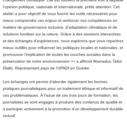
changement climatique. Elle est souvent la première voix à laquelle
l’opinion publique, nationale et internationale, prête attention. Cet
atelier a pour objectif de vous fournir les outils nécessaires pour
mieux comprendre ces enjeux et renforcer vos compétences en
matière de gouvernance inclusive, d’adaptation climatique et de
solutions fondées sur la nature. Grâce à des sessions interactives
et des échanges d’expériences, nous espérons que vous repartirez
mieux outillés pour influencer les politiques locales et nationales, et
promouvoir l’implication de toutes les couches sociales dans la
préservation de notre environnement >> a affirmé Mamadou Tafsir
Diallo, Représentant pays de l’UPADI en Guinée.
Les échanges ont permis d’aborder également les bonnes
pratiques journalistiques pour un traitement éthique et informatif de
ces problématiques. À l’issue de ces trois jours de formation, les
journalistes se sont engagés à produire des contenus de qualité et
à participer activement à la promotion d’un développement durable
inclusif.