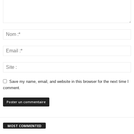
Save my name, email, and website in this browser for the next time I
comment.
MOST COMMENTED