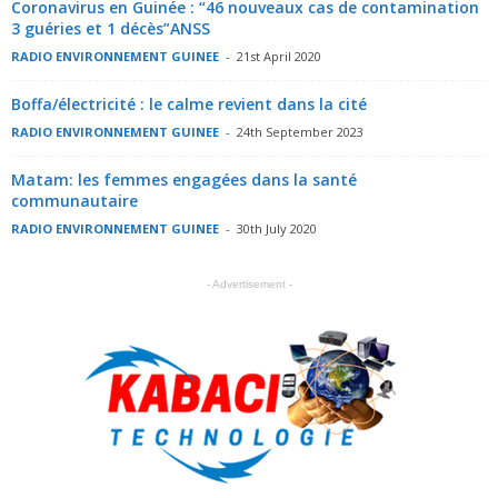
Coronavirus en Guinée : “46 nouveaux cas de contamination
3 guéries et 1 décès”ANSS
RADIO ENVIRONNEMENT GUINEE
-
21st April 2020
Boffa/électricité : le calme revient dans la cité
RADIO ENVIRONNEMENT GUINEE
-
24th September 2023
Matam: les femmes engagées dans la santé
communautaire
RADIO ENVIRONNEMENT GUINEE
-
30th July 2020
- Advertisement -