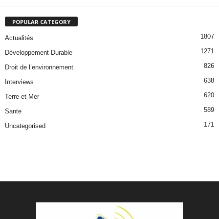
POPULAR CATEGORY
1807
Actualités
1271
Développement Durable
826
Droit de l’environnement
638
Interviews
620
Terre et Mer
589
Sante
171
Uncategorised