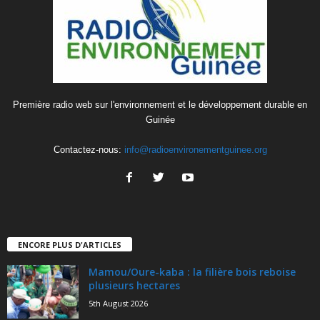
Première radio web sur l'environnement et le développement durable en
Guinée
Contactez-nous:
info@radioenvironementguinee.org
ENCORE PLUS D'ARTICLES
Mamou/Oure-kaba : la filière bois reboise
plusieurs hectares
5th August 2026