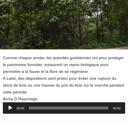
Comme chaque année, les autorités guinéennes ont pour protéger
le patrimoine forestier, instaurent un repos biologique pour
permettre a la faune et la flore de se régénérer.
À Labé, des dispositions sont prises pour éviter une rupture du
stock de bois ou une hausse du prix du bois sur le marché pendant
cette période .
Aïcha D Reportage
Audio
00:00
00:00
Player