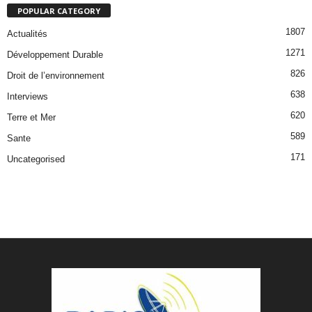
POPULAR CATEGORY
1807
Actualités
1271
Développement Durable
826
Droit de l’environnement
638
Interviews
620
Terre et Mer
589
Sante
171
Uncategorised