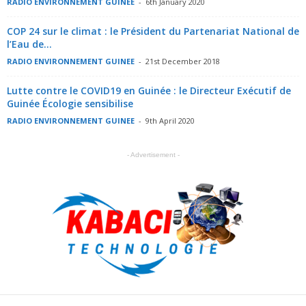
RADIO ENVIRONNEMENT GUINEE
-
6th January 2020
COP 24 sur le climat : le Président du Partenariat National de
l’Eau de...
RADIO ENVIRONNEMENT GUINEE
-
21st December 2018
Lutte contre le COVID19 en Guinée : le Directeur Exécutif de
Guinée Écologie sensibilise
RADIO ENVIRONNEMENT GUINEE
-
9th April 2020
- Advertisement -