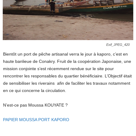
Exif_JPEG_420
Bientôt un port de pêche artisanal verra le jour à kaporo, c’est en
haute banlieue de Conakry. Fruit de la coopération Japonaise, une
mission conjointe s’est récemment rendue sur le site pour
rencontrer les responsables du quartier bénéficiaire. L’Objectif était
de sensibiliser les riverains afin de faciliter les travaux notamment
en ce qui concerne la circulation.
N’est-ce pas Moussa KOUYATE ?
PAPIER MOUSSA PORT KAPORO