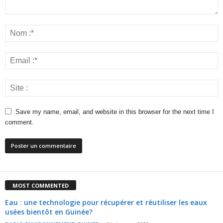
Save my name, email, and website in this browser for the next time I
comment.
MOST COMMENTED
Eau : une technologie pour récupérer et réutiliser les eaux
usées bientôt en Guinée?