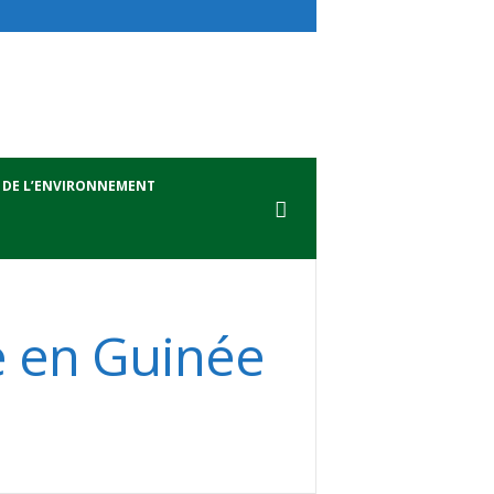
 DE L’ENVIRONNEMENT
e en Guinée