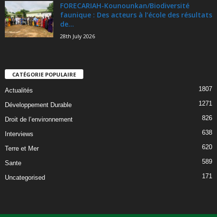
FORECARIAH-Kounounkan/Biodiversité
faunique : Des acteurs à l’école des résultats
de...
28th July 2026
CATÉGORIE POPULAIRE
1807
Actualités
1271
Développement Durable
826
Droit de l’environnement
638
Interviews
620
Terre et Mer
589
Sante
171
Uncategorised