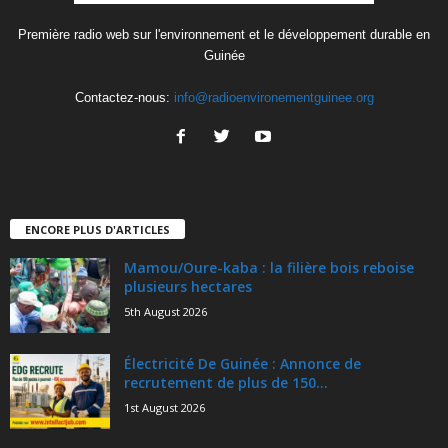
Première radio web sur l'environnement et le développement durable en
Guinée
Contactez-nous:
info@radioenvironementguinee.org
ENCORE PLUS D'ARTICLES
Mamou/Oure-kaba : la filière bois reboise
plusieurs hectares
5th August 2026
Électricité De Guinée : Annonce de
recrutement de plus de 150...
1st August 2026