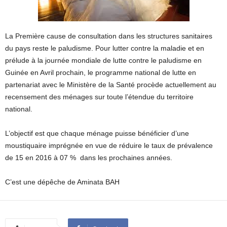
La Première cause de consultation dans les structures sanitaires
du pays reste le paludisme. Pour lutter contre la maladie et en
prélude à la journée mondiale de lutte contre le paludisme en
Guinée en Avril prochain, le programme national de lutte en
partenariat avec le Ministère de la Santé procède actuellement au
recensement des ménages sur toute l’étendue du territoire
national.
L’objectif est que chaque ménage puisse bénéficier d’une
moustiquaire imprégnée en vue de réduire le taux de prévalence
de 15 en 2016 à 07 % dans les prochaines années.
C’est une dépêche de Aminata BAH