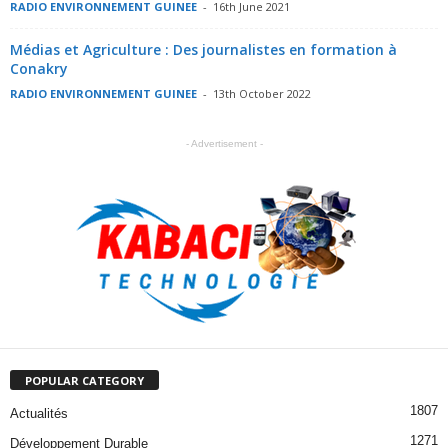
RADIO ENVIRONNEMENT GUINEE
-
16th June 2021
Médias et Agriculture : Des journalistes en formation à
Conakry
RADIO ENVIRONNEMENT GUINEE
-
13th October 2022
- Advertisement -
POPULAR CATEGORY
1807
Actualités
1271
Développement Durable