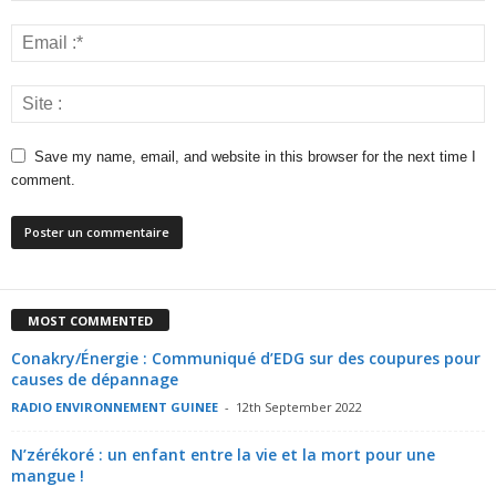
Save my name, email, and website in this browser for the next time I
comment.
MOST COMMENTED
Conakry/Énergie : Communiqué d’EDG sur des coupures pour
causes de dépannage
RADIO ENVIRONNEMENT GUINEE
-
12th September 2022
N’zérékoré : un enfant entre la vie et la mort pour une
mangue !