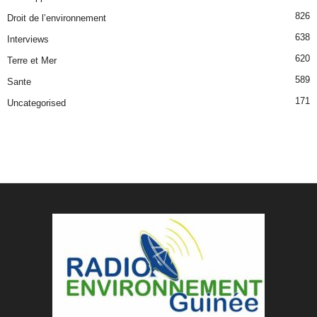
826
Droit de l’environnement
638
Interviews
620
Terre et Mer
589
Sante
171
Uncategorised