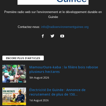
Première radio web sur l'environnement et le développement durable en
Guinée
Contactez-nous:
info@radioenvironementguinee.org
ENCORE PLUS D'ARTICLES
Mamou/Oure-kaba : la filière bois reboise
plusieurs hectares
5th August 2026
Électricité De Guinée : Annonce de
recrutement de plus de 150...
1st August 2026