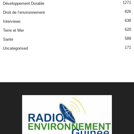
1271
Développement Durable
826
Droit de l’environnement
638
Interviews
620
Terre et Mer
589
Sante
171
Uncategorised