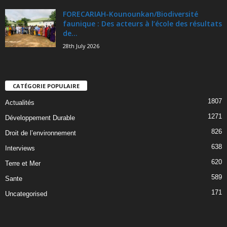
FORECARIAH-Kounounkan/Biodiversité
faunique : Des acteurs à l’école des résultats
de...
28th July 2026
CATÉGORIE POPULAIRE
1807
Actualités
1271
Développement Durable
826
Droit de l’environnement
638
Interviews
620
Terre et Mer
589
Sante
171
Uncategorised