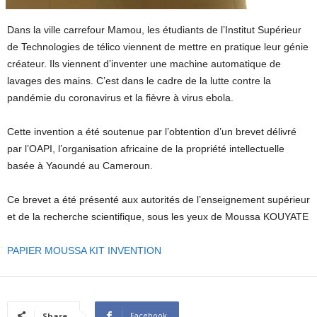
Dans la ville carrefour Mamou, les étudiants de l’Institut Supérieur
de Technologies de télico viennent de mettre en pratique leur génie
créateur. Ils viennent d’inventer une machine automatique de
lavages des mains. C’est dans le cadre de la lutte contre la
pandémie du coronavirus et la fièvre à virus ebola.
Cette invention a été soutenue par l’obtention d’un brevet délivré
par l’OAPI, l’organisation africaine de la propriété intellectuelle
basée à Yaoundé au Cameroun.
Ce brevet a été présenté aux autorités de l’enseignement supérieur
et de la recherche scientifique, sous les yeux de Moussa KOUYATE
PAPIER MOUSSA KIT INVENTION
Facebook
Share