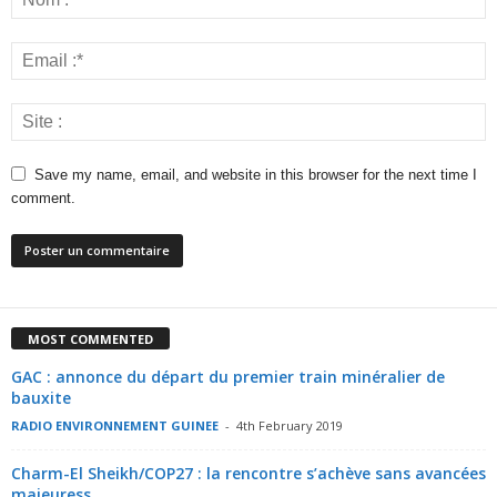
Save my name, email, and website in this browser for the next time I
comment.
MOST COMMENTED
GAC : annonce du départ du premier train minéralier de
bauxite
RADIO ENVIRONNEMENT GUINEE
-
4th February 2019
Charm-El Sheikh/COP27 : la rencontre s’achève sans avancées
majeuress