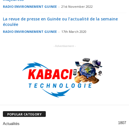
RADIO ENVIRONNEMENT GUINEE
-
21st November 2022
La revue de presse en Guinée ou l’actualité de la semaine
écoulée
RADIO ENVIRONNEMENT GUINEE
-
17th March 2020
- Advertisement -
POPULAR CATEGORY
1807
Actualités