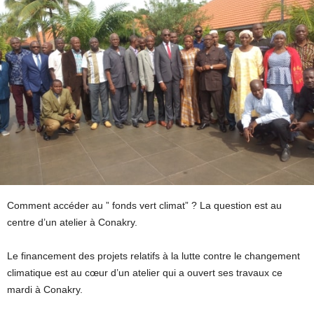
Comment accéder au ” fonds vert climat” ? La question est au
centre d’un atelier à Conakry.
Le financement des projets relatifs à la lutte contre le changement
climatique est au cœur d’un atelier qui a ouvert ses travaux ce
mardi à Conakry.