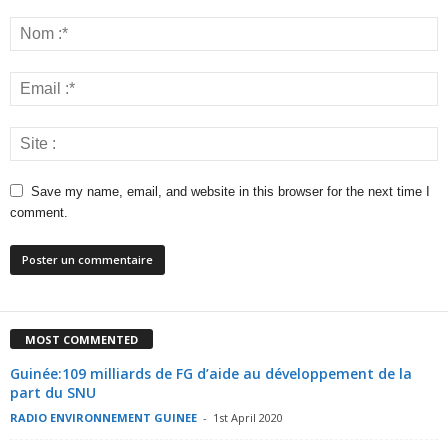
Save my name, email, and website in this browser for the next time I
comment.
MOST COMMENTED
Guinée:109 milliards de FG d’aide au développement de la
part du SNU
RADIO ENVIRONNEMENT GUINEE
-
1st April 2020