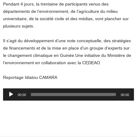
Pendant 4 jours, la trentaine de participants venus des
départements de l’environnement, de l’agriculture du milieu
universitaire, de la société civile et des médias, vont plancher sur
plusieurs sujets.
Il s’agit du développement d’une note conceptuelle, des stratégies
de financements et de la mise en place d’un groupe d’experts sur
le changement climatique en Guinée.Une initiative du Ministère de
l’environnement en collaboration avec la CEDEAO.
Reportage Idiatou CAMARA
Audio
00:00
00:00
Player