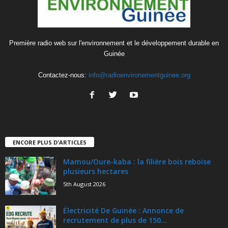
Première radio web sur l'environnement et le développement durable en
Guinée
Contactez-nous:
info@radioenvironementguinee.org
ENCORE PLUS D'ARTICLES
Mamou/Oure-kaba : la filière bois reboise
plusieurs hectares
5th August 2026
Électricité De Guinée : Annonce de
recrutement de plus de 150...