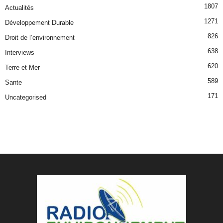
1807
Actualités
1271
Développement Durable
826
Droit de l’environnement
638
Interviews
620
Terre et Mer
589
Sante
171
Uncategorised