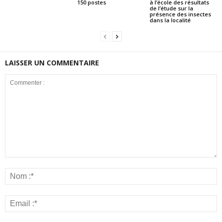
150 postes
à l’école des résultats
de l’étude sur la
présence des insectes
dans la localité
LAISSER UN COMMENTAIRE