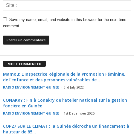
Save my name, email, and website in this browser for the next time I
comment.
MOST COMMENTED
Mamou: L’Inspectrice Régionale de la Promotion Féminine,
de l’enfance et des personnes vulnérables de...
RADIO ENVIRONNEMENT GUINEE
-
3rd July 2022
CONAKRY : Fin à Conakry de l’atelier national sur la gestion
foncière en Guinée
RADIO ENVIRONNEMENT GUINEE
-
1st December 2025
COP27 SUR LE CLIMAT : la Guinée décroche un financement à
hauteur de 85...