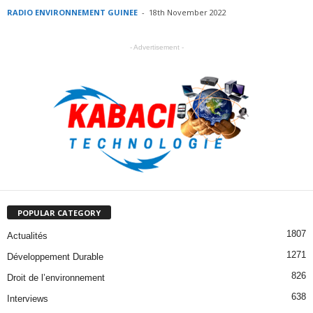
RADIO ENVIRONNEMENT GUINEE
-
18th November 2022
- Advertisement -
POPULAR CATEGORY
1807
Actualités
1271
Développement Durable
826
Droit de l’environnement
638
Interviews