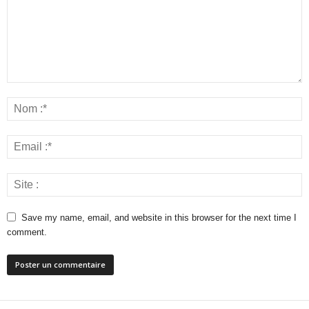
Save my name, email, and website in this browser for the next time I
comment.