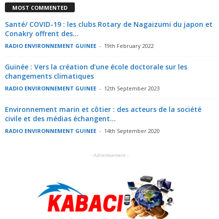
MOST COMMENTED
Santé/ COVID-19 : les clubs Rotary de Nagaizumi du japon et
Conakry offrent des...
RADIO ENVIRONNEMENT GUINEE
-
19th February 2022
Guinée : Vers la création d’une école doctorale sur les
changements climatiques
RADIO ENVIRONNEMENT GUINEE
-
12th September 2023
Environnement marin et côtier : des acteurs de la société
civile et des médias échangent...
RADIO ENVIRONNEMENT GUINEE
-
14th September 2020
- Advertisement -