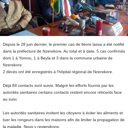
Depuis le 28 juin dernier, le premier cas de fièvre lassa a été notifié
dans la préfecture de Nzerekore. Au total et à date, 5 cas confirmés
dont 1 à Yomou, 1 à Beyla et 3 dans la commune urbaine de
Nzerekore.
2 décès ont été enregistrés à l’hôpital régional de Nzerekore.
Déjà 84 contacts sont suivis. Malgré les efforts fournis par les
autorités sanitaires certains contacts restent encore réticents face
au suivi.
Les autorités sanitaires invitent les citoyens à éviter les aliments et
tuer les rongeurs dans les maisons afin de limiter la propagation de
la maladie. Nous y reviendrons.