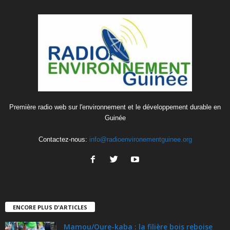
Première radio web sur l'environnement et le développement durable en
Guinée
Contactez-nous:
info@radioenvironementguinee.org
ENCORE PLUS D'ARTICLES
Mamou/Oure-kaba : la filière bois reboise