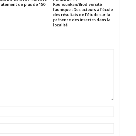
rutement de plus de 150
Kounounkan/Biodiversité
faunique : Des acteurs à l’école
des résultats de l’étude sur la
présence des insectes dans la
localité