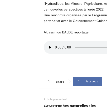
l’Hydraulique, les Mines et l’Agriculture, m
de nouvelles perspectives à l’orée 2022.
Une rencontre organisée par le Program
partenariat avec le Gouvernement Guinée
Algassimou BALDE reportage
Facebook
Share
Article précédent
Catastrophes naturelles : les