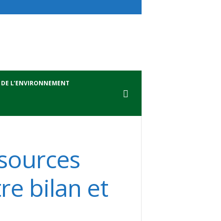
 DE L’ENVIRONNEMENT
ssources
re bilan et