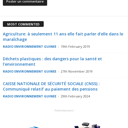
MOST COMMENTED
Agriculture: à seulement 11 ans elle fait parler d’elle dans le
maraîchage
RADIO ENVIRONNEMENT GUINEE
-
19th February 2019
Déchets plastiques : des dangers pour la santé et
l’environnement
RADIO ENVIRONNEMENT GUINEE
-
27th November 2019
CAISSE NATIONALE DE SÉCURITÉ SOCIALE (CNSS) :
Communiqué relatif au paiement des pensions
RADIO ENVIRONNEMENT GUINEE
-
29th February 2024
- Advertisement -