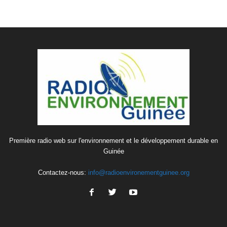
Première radio web sur l'environnement et le développement durable en
Guinée
Contactez-nous:
info@radioenvironementguinee.org