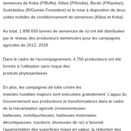
semences de Koba (P/Boffa), Kilissi (P/Kindia), Bordo (P/Kankan),
Guéckédou (R/Guinée Forestière) et la mise à disposition de deux
unités mobiles de conditionnement de semences (Kilissi et Koba).
Au total, 1.898.650 tonnes de semences de riz ont été distribuées
par le réseau des producteurs semenciers pour les campagnes
agricoles de 2012- 2018.
Dans le cadre de l’accompagnement, 4.750 producteurs ont été
formés à l’utilisation sans risque des
produits phytosanitaires.
En plus, les campagnes de lutte contre les
insectes nuisibles majeurs sont exécutées gratuitement. L’appui du
Gouvernement aux producteurs et transformateurs dans le cadre
de la mécanisation agricole (moissonneuses-
batteuses, motofaucheuses, batteuses motorisées,
décortiqueuses, tracteurs, étuveuses de riz) a favorisé
l’augmentation des superficies mises en valeur, la réduction des