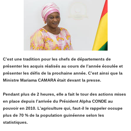
C’est une tradition pour les chefs de départements de
présenter les acquis réalisés au cours de l’année écoulée et
présenter les défis de la prochaine année. C’est ainsi que la
Ministre Mariama CAMARA était devant la presse.
Pendant plus de 2 heures, elle a fait le tour des actions mises
en place depuis l’arrivée du Président Alpha CONDE au
pouvoir en 2010. L’agriculture qui, faut-il le rappeler occupe
plus de 70 % de la population guinéenne selon les
statistiques.