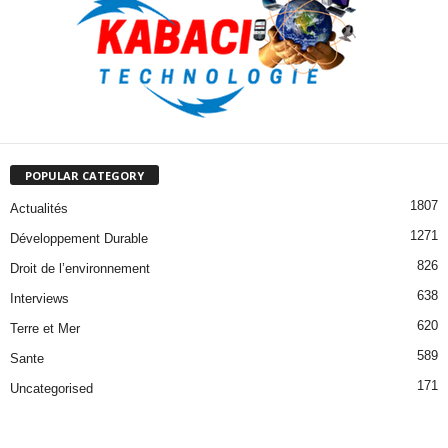
POPULAR CATEGORY
1807
Actualités
1271
Développement Durable
826
Droit de l’environnement
638
Interviews
620
Terre et Mer
589
Sante
171
Uncategorised