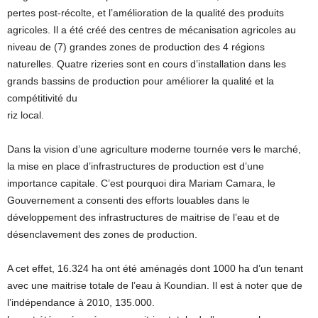
pertes post-récolte, et l’amélioration de la qualité des produits
agricoles. Il a été créé des centres de mécanisation agricoles au
niveau de (7) grandes zones de production des 4 régions
naturelles. Quatre rizeries sont en cours d’installation dans les
grands bassins de production pour améliorer la qualité et la
compétitivité du
riz local.
Dans la vision d’une agriculture moderne tournée vers le marché,
la mise en place d’infrastructures de production est d’une
importance capitale. C’est pourquoi dira Mariam Camara, le
Gouvernement a consenti des efforts louables dans le
développement des infrastructures de maitrise de l’eau et de
désenclavement des zones de production.
A cet effet, 16.324 ha ont été aménagés dont 1000 ha d’un tenant
avec une maitrise totale de l’eau à Koundian. Il est à noter que de
l’indépendance à 2010, 135.000.