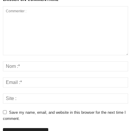
Save my name, email, and website in this browser for the next time I
comment.