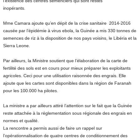
l’existence des centres semenciers qui sont restés
inopérants.
Mme Camara ajoute qu’en dépit de la crise sanitaire 2014-2016
causée par l’épidémie à virus ebola, la Guinée a mis 330 tonnes de
semences de riz à la disposition de nos pays voisins, le Libéria et la
Sierra Leone.
Par ailleurs, la Ministre soutient que l’élaboration de la carte de
fertilité des sols est en cours pour mieux préparer les exploitants
agricoles. Ceci pour une utilisation raisonnée des engrais. Elle
ajoute que les cartes sont disponibles dans la région de Faranah
pour les 100.000 ha pilotes.
La ministre a par ailleurs attiré l’attention sur le fait que la Guinée
reste attachée à la réglementation sous régionale des engrais en
normes et qualité.
La rencontre a permis aussi de faire un rappel sur
l’opérationnalisation de quatre centres de conditionnement des