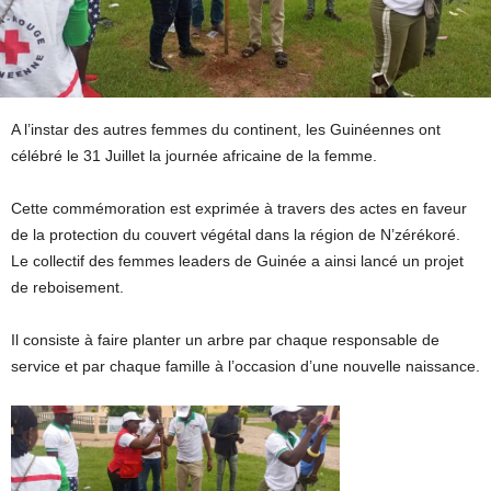
A l’instar des autres femmes du continent, les Guinéennes ont
célébré le 31 Juillet la journée africaine de la femme.
Cette commémoration est exprimée à travers des actes en faveur
de la protection du couvert végétal dans la région de N’zérékoré.
Le collectif des femmes leaders de Guinée a ainsi lancé un projet
de reboisement.
Il consiste à faire planter un arbre par chaque responsable de
service et par chaque famille à l’occasion d’une nouvelle naissance.