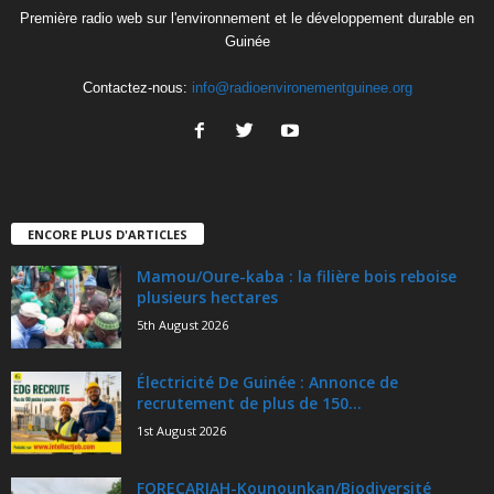
Première radio web sur l'environnement et le développement durable en
Guinée
Contactez-nous:
info@radioenvironementguinee.org
ENCORE PLUS D'ARTICLES
Mamou/Oure-kaba : la filière bois reboise
plusieurs hectares
5th August 2026
Électricité De Guinée : Annonce de
recrutement de plus de 150...
1st August 2026
FORECARIAH-Kounounkan/Biodiversité