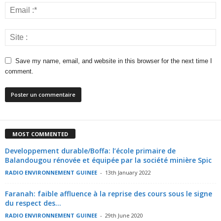
Save my name, email, and website in this browser for the next time I
comment.
MOST COMMENTED
Developpement durable/Boffa: l’école primaire de
Balandougou rénovée et équipée par la société minière Spic
RADIO ENVIRONNEMENT GUINEE
-
13th January 2022
Faranah: faible affluence à la reprise des cours sous le signe
du respect des...
RADIO ENVIRONNEMENT GUINEE
-
29th June 2020