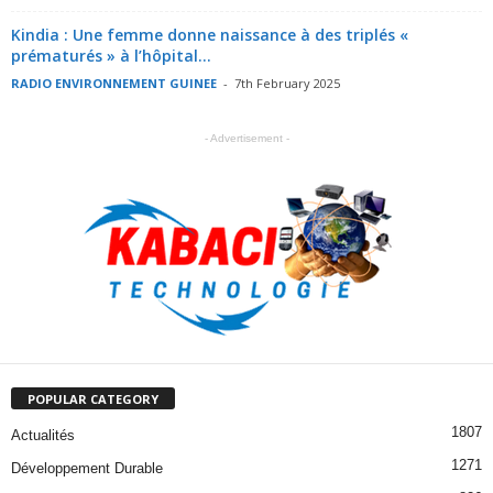
Kindia : Une femme donne naissance à des triplés «
prématurés » à l’hôpital...
RADIO ENVIRONNEMENT GUINEE
-
7th February 2025
- Advertisement -
POPULAR CATEGORY
1807
Actualités
1271
Développement Durable