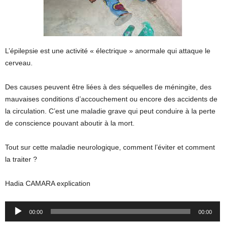
L’épilepsie est une activité « électrique » anormale qui attaque le
cerveau.
Des causes peuvent être liées à des séquelles de méningite, des
mauvaises conditions d’accouchement ou encore des accidents de
la circulation. C’est une maladie grave qui peut conduire à la perte
de conscience pouvant aboutir à la mort.
Tout sur cette maladie neurologique, comment l’éviter et comment
la traiter ?
Hadia CAMARA explication
Audio
00:00
00:00
Player