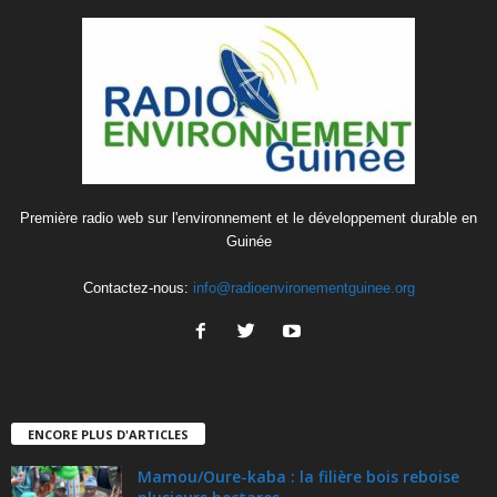
Première radio web sur l'environnement et le développement durable en
Guinée
Contactez-nous:
info@radioenvironementguinee.org
ENCORE PLUS D'ARTICLES
Mamou/Oure-kaba : la filière bois reboise