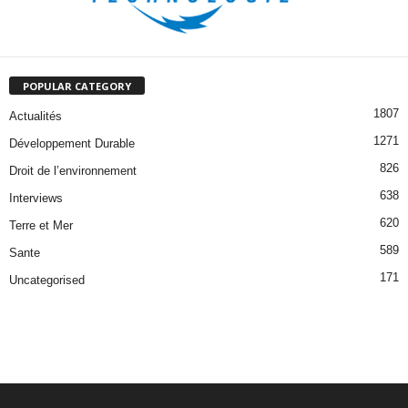
POPULAR CATEGORY
1807
Actualités
1271
Développement Durable
826
Droit de l’environnement
638
Interviews
620
Terre et Mer
589
Sante
171
Uncategorised