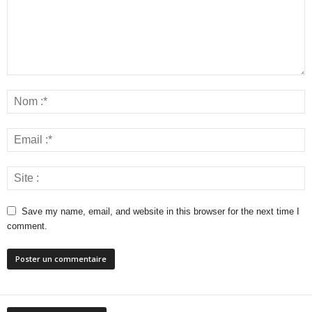
Save my name, email, and website in this browser for the next time I
comment.