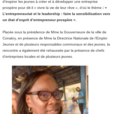
d’inspirer les jeunes à créer et à développer une entreprise
prospère pour dit-il « vivre la vie de leur rêve », d’où le thème
: «
L’entrepreneuriat et le leadership : faire la sensibilisation vers
un état d’esprit d’entrepreneur prospère ».
Placée sous la présidence de Mme la Gouverneure de la ville de
Conakry, en présence de Mme la Directrice Nationale de l’Emploi
Jeunes et de plusieurs responsables communaux et des jeunes, la
rencontre a également été rehaussée par la présence de chefs
d’entreprises locales et de plusieurs jeunes.