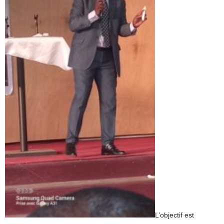
L’objectif est