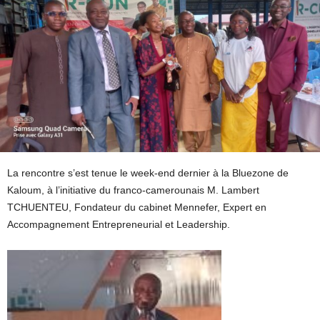
La rencontre s’est tenue le week-end dernier à la Bluezone de
Kaloum, à l’initiative du franco-camerounais M. Lambert
TCHUENTEU, Fondateur du cabinet Mennefer, Expert en
Accompagnement Entrepreneurial et Leadership.