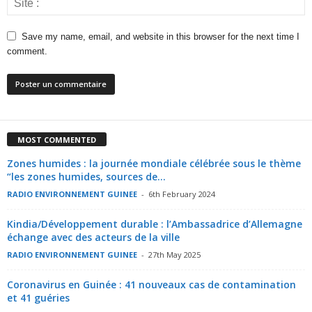
Save my name, email, and website in this browser for the next time I
comment.
MOST COMMENTED
Zones humides : la journée mondiale célébrée sous le thème
“les zones humides, sources de...
RADIO ENVIRONNEMENT GUINEE
-
6th February 2024
Kindia/Développement durable : l’Ambassadrice d’Allemagne
échange avec des acteurs de la ville
RADIO ENVIRONNEMENT GUINEE
-
27th May 2025
Coronavirus en Guinée : 41 nouveaux cas de contamination
et 41 guéries