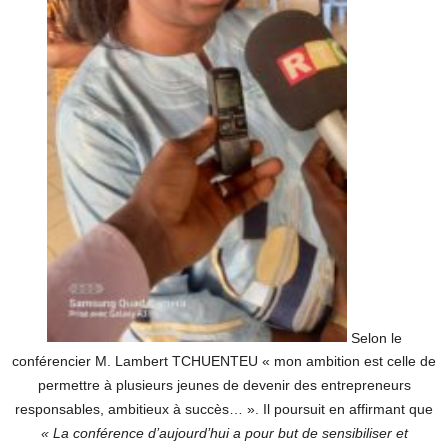
Selon le
conférencier M. Lambert TCHUENTEU « mon ambition est celle de
permettre à plusieurs jeunes de devenir des entrepreneurs
responsables, ambitieux à succès… ».
Il poursuit en affirmant que
« La conférence d’aujourd’hui a pour but de sensibiliser et