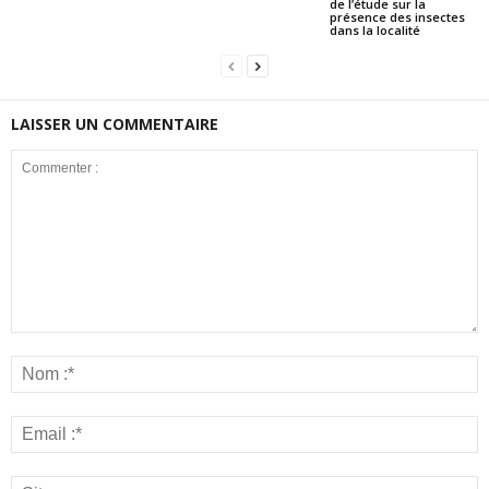
de l’étude sur la
présence des insectes
dans la localité
LAISSER UN COMMENTAIRE