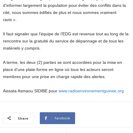
d’informer largement la population pour éviter des conflits dans la
cité, nous sommes édifiés de plus et nous sommes vraiment
ravis ».
Il faut signaler que l’équipe de l’EDG est revenue tout au long de la
rencontre sur la gratuité du service de dépannage et de tous les
matériels y compris.
A terme, les deux (2) parties se sont accordées pour la mise en
place d’une plate-forme en ligne où tous les acteurs seront
membres pour une prise en charge rapide des alertes.
Aissata Asmaou SIDIBE pour
www.radioenvironementguinee.org
Facebook
Share