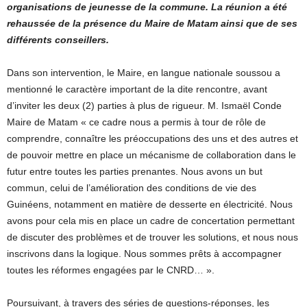
organisations de jeunesse de la commune. La réunion a été
rehaussée de la présence du Maire de Matam ainsi que de ses
différents conseillers.
Dans son intervention, le Maire, en langue nationale soussou a
mentionné le caractère important de la dite rencontre, avant
d’inviter les deux (2) parties à plus de rigueur. M. Ismaël Conde
Maire de Matam « ce cadre nous a permis à tour de rôle de
comprendre, connaître les préoccupations des uns et des autres et
de pouvoir mettre en place un mécanisme de collaboration dans le
futur entre toutes les parties prenantes. Nous avons un but
commun, celui de l’amélioration des conditions de vie des
Guinéens, notamment en matière de desserte en électricité. Nous
avons pour cela mis en place un cadre de concertation permettant
de discuter des problèmes et de trouver les solutions, et nous nous
inscrivons dans la logique. Nous sommes prêts à accompagner
toutes les réformes engagées par le CNRD… ».
Poursuivant, à travers des séries de questions-réponses, les