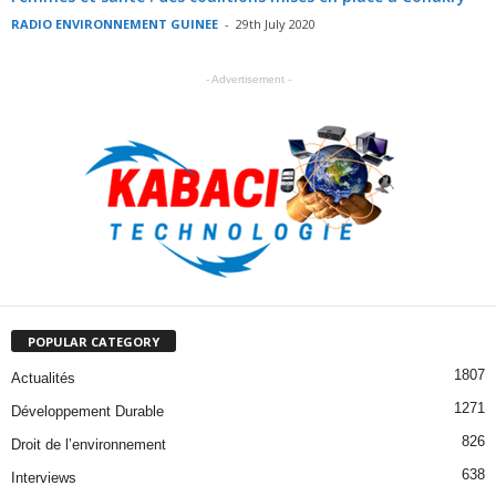
RADIO ENVIRONNEMENT GUINEE
-
29th July 2020
- Advertisement -
POPULAR CATEGORY
1807
Actualités
1271
Développement Durable
826
Droit de l’environnement
638
Interviews