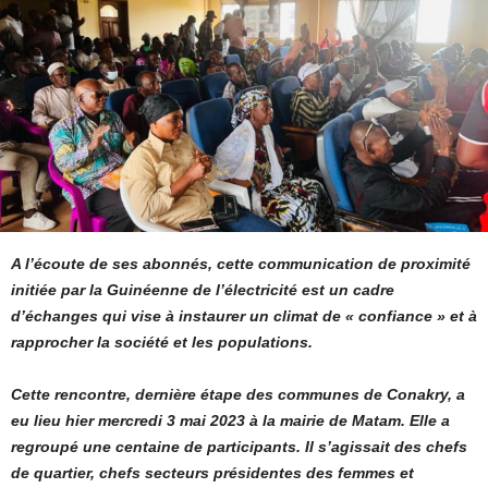
A l’écoute de ses abonnés, cette communication de proximité
initiée par la Guinéenne de l’électricité est un cadre
d’échanges qui vise à instaurer un climat de « confiance » et à
rapprocher la société et les populations.
Cette rencontre, dernière étape des communes de Conakry, a
eu lieu hier mercredi 3 mai 2023 à la mairie de Matam. Elle a
regroupé une centaine de participants. Il s’agissait des chefs
de quartier, chefs secteurs présidentes des femmes et