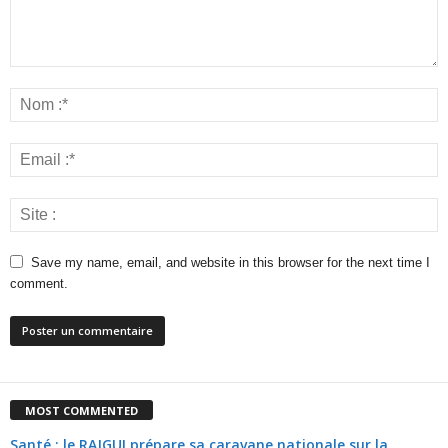
Save my name, email, and website in this browser for the next time I
comment.
MOST COMMENTED
Santé : le RAJGUI prépare sa caravane nationale sur la