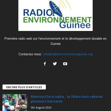
Première radio web sur l'environnement et le développement durable en
Guinée
Contactez-nous:
info@radioenvironementguinee.org
ENCORE PLUS D'ARTICLES
Mamou/Oure-kaba : la filière bois reboise
plusieurs hectares
5th August 2026