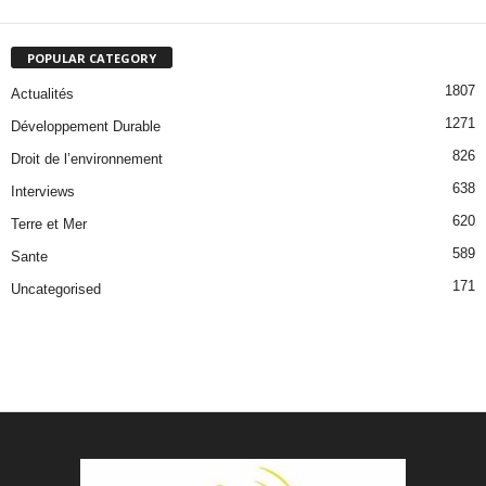
POPULAR CATEGORY
1807
Actualités
1271
Développement Durable
826
Droit de l’environnement
638
Interviews
620
Terre et Mer
589
Sante
171
Uncategorised