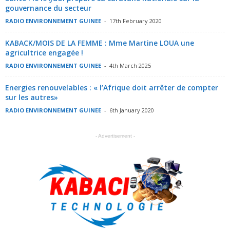
gouvernance du secteur
RADIO ENVIRONNEMENT GUINEE
-
17th February 2020
KABACK/MOIS DE LA FEMME : Mme Martine LOUA une
agricultrice engagée !
RADIO ENVIRONNEMENT GUINEE
-
4th March 2025
Energies renouvelables : « l’Afrique doit arrêter de compter
sur les autres»
RADIO ENVIRONNEMENT GUINEE
-
6th January 2020
- Advertisement -