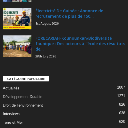
Électricité De Guinée : Annonce de
recrutement de plus de 150...
1st August 2026
FORECARIAH-Kounounkan/Biodiversité
faunique : Des acteurs à l’école des résultats
de...
28th July 2026
CATÉGORIE POPULAIRE
1807
Actualités
1271
Développement Durable
826
Droit de l’environnement
638
Interviews
620
Terre et Mer