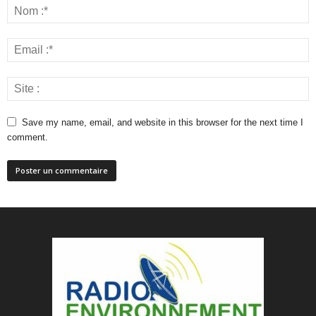
Save my name, email, and website in this browser for the next time I
comment.