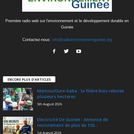
Première radio web sur l'environnement et le développement durable en
Guinée
Contactez-nous:
info@radioenvironementguinee.org
ENCORE PLUS D'ARTICLES
Mamou/Oure-kaba : la filière bois reboise
plusieurs hectares
5th August 2026
Électricité De Guinée : Annonce de
recrutement de plus de 150...
1st August 2026