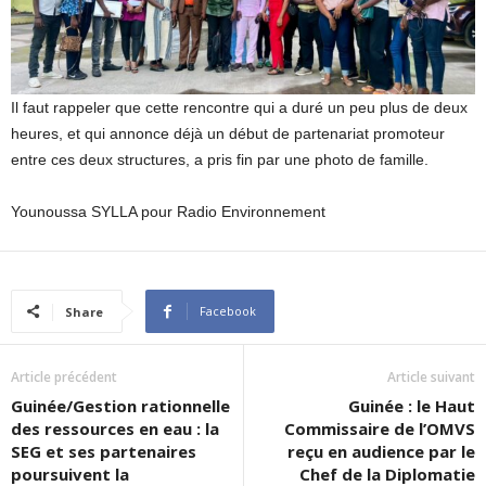
Il faut rappeler que cette rencontre qui a duré un peu plus de deux
heures, et qui annonce déjà un début de partenariat promoteur
entre ces deux structures, a pris fin par une photo de famille.
Younoussa SYLLA pour Radio Environnement
Facebook
Share
Article précédent
Article suivant
Guinée/Gestion rationnelle
Guinée : le Haut
des ressources en eau : la
Commissaire de l’OMVS
SEG et ses partenaires
reçu en audience par le
poursuivent la
Chef de la Diplomatie