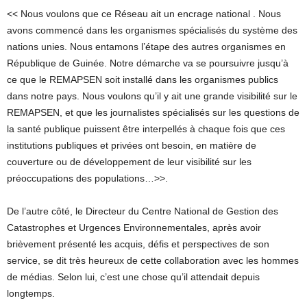
<< Nous voulons que ce Réseau ait un encrage national . Nous
avons commencé dans les organismes spécialisés du système des
nations unies. Nous entamons l’étape des autres organismes en
République de Guinée. Notre démarche va se poursuivre jusqu’à
ce que le REMAPSEN soit installé dans les organismes publics
dans notre pays. Nous voulons qu’il y ait une grande visibilité sur le
REMAPSEN, et que les journalistes spécialisés sur les questions de
la santé publique puissent être interpellés à chaque fois que ces
institutions publiques et privées ont besoin, en matière de
couverture ou de développement de leur visibilité sur les
préoccupations des populations…>>.
De l’autre côté, le Directeur du Centre National de Gestion des
Catastrophes et Urgences Environnementales, après avoir
brièvement présenté les acquis, défis et perspectives de son
service, se dit très heureux de cette collaboration avec les hommes
de médias. Selon lui, c’est une chose qu’il attendait depuis
longtemps.