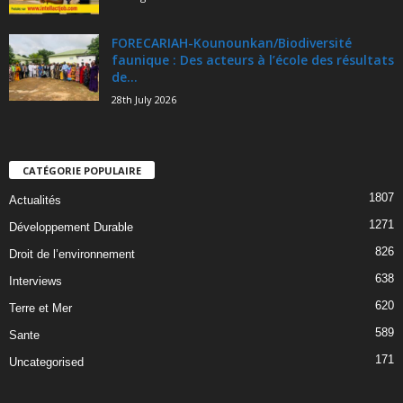
FORECARIAH-Kounounkan/Biodiversité
faunique : Des acteurs à l’école des résultats
de...
28th July 2026
CATÉGORIE POPULAIRE
1807
Actualités
1271
Développement Durable
826
Droit de l’environnement
638
Interviews
620
Terre et Mer
589
Sante
171
Uncategorised