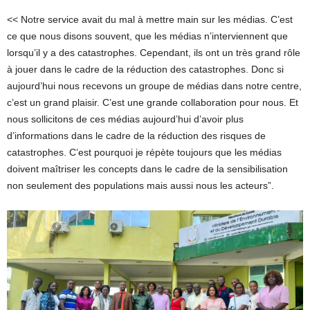
<< Notre service avait du mal à mettre main sur les médias. C’est
ce que nous disons souvent, que les médias n’interviennent que
lorsqu’il y a des catastrophes. Cependant, ils ont un très grand rôle
à jouer dans le cadre de la réduction des catastrophes. Donc si
aujourd’hui nous recevons un groupe de médias dans notre centre,
c’est un grand plaisir. C’est une grande collaboration pour nous. Et
nous sollicitons de ces médias aujourd’hui d’avoir plus
d’informations dans le cadre de la réduction des risques de
catastrophes. C’est pourquoi je répète toujours que les médias
doivent maîtriser les concepts dans le cadre de la sensibilisation
non seulement des populations mais aussi nous les acteurs”.