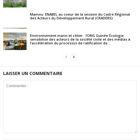
Mamou: ENABEL au coeur de la session du Cadre Régional
des Acteurs du Développement Rural (CRADERS)
Environnement marin et côtier : l’ONG Guinée Écologie
sensibilise des acteurs de la société civile et des médias à
l’accélération du processus de ratification de...
LAISSER UN COMMENTAIRE