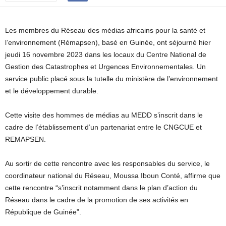
Les membres du Réseau des médias africains pour la santé et
l’environnement (Rémapsen), basé en Guinée, ont séjourné hier
jeudi 16 novembre 2023 dans les locaux du Centre National de
Gestion des Catastrophes et Urgences Environnementales. Un
service public placé sous la tutelle du ministère de l’environnement
et le développement durable.
Cette visite des hommes de médias au MEDD s’inscrit dans le
cadre de l’établissement d’un partenariat entre le CNGCUE et
REMAPSEN.
Au sortir de cette rencontre avec les responsables du service, le
coordinateur national du Réseau, Moussa Iboun Conté, affirme que
cette rencontre “s’inscrit notamment dans le plan d’action du
Réseau dans le cadre de la promotion de ses activités en
République de Guinée”.