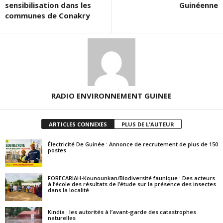
sensibilisation dans les
Guinéenne
communes de Conakry
RADIO ENVIRONNEMENT GUINEE
ARTICLES CONNEXES
PLUS DE L'AUTEUR
Électricité De Guinée : Annonce de recrutement de plus de 150
postes
FORECARIAH-Kounounkan/Biodiversité faunique : Des acteurs
à l’école des résultats de l’étude sur la présence des insectes
dans la localité
Kindia : les autorités à l’avant-garde des catastrophes
naturelles