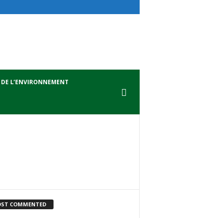
 DE L’ENVIRONNEMENT
ST COMMENTED