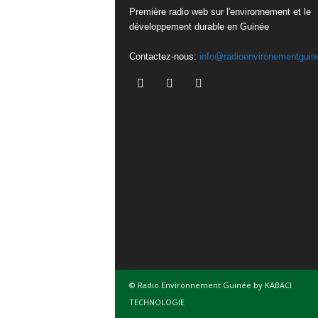
Première radio web sur l'environnement et le
développement durable en Guinée
Contactez-nous:
info@radioenvironementguin
© Radio Environnement Guinée by KABACI
TECHNOLOGIE