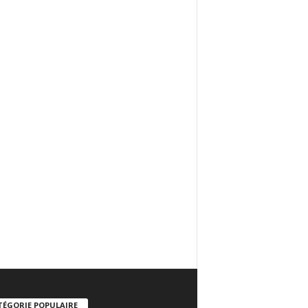
TÉGORIE POPULAIRE