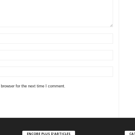
 browser for the next time I comment.
ENCORE PLUS D'ARTICLES
CA