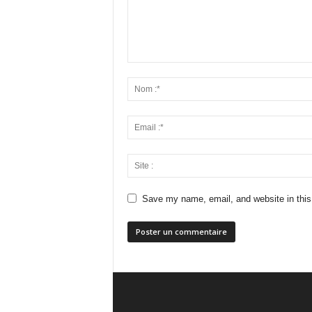
Save my name, email, and website in this