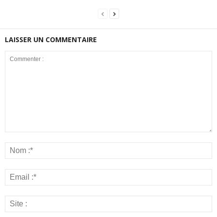
LAISSER UN COMMENTAIRE