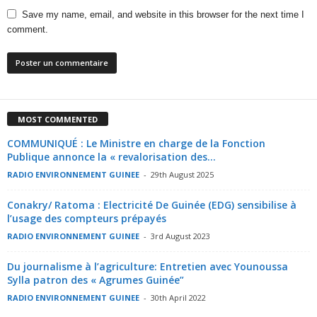
Save my name, email, and website in this browser for the next time I
comment.
MOST COMMENTED
COMMUNIQUÉ : Le Ministre en charge de la Fonction
Publique annonce la « revalorisation des...
RADIO ENVIRONNEMENT GUINEE
-
29th August 2025
Conakry/ Ratoma : Electricité De Guinée (EDG) sensibilise à
l’usage des compteurs prépayés
RADIO ENVIRONNEMENT GUINEE
-
3rd August 2023
Du journalisme à l’agriculture: Entretien avec Younoussa
Sylla patron des « Agrumes Guinée”
RADIO ENVIRONNEMENT GUINEE
-
30th April 2022