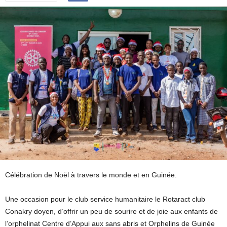
Célébration de Noël à travers le monde et en Guinée.
Une occasion pour le club service humanitaire le Rotaract club
Conakry doyen, d’offrir un peu de sourire et de joie aux enfants de
l’orphelinat Centre d’Appui aux sans abris et Orphelins de Guinée