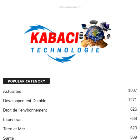
- Advertisement -
POPULAR CATEGORY
1807
Actualités
1271
Développement Durable
826
Droit de l’environnement
638
Interviews
620
Terre et Mer
589
Sante