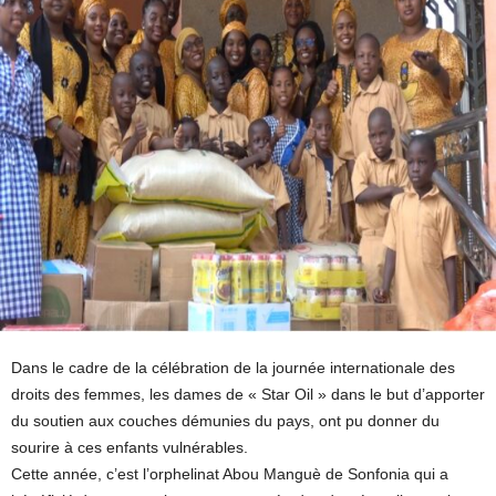
Dans le cadre de la célébration de la journée internationale des
droits des femmes, les dames de « Star Oil » dans le but d’apporter
du soutien aux couches démunies du pays, ont pu donner du
sourire à ces enfants vulnérables.
Cette année, c’est l’orphelinat Abou Manguè de Sonfonia qui a