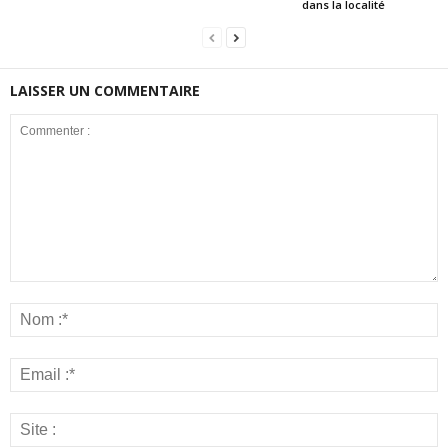
dans la localité
LAISSER UN COMMENTAIRE