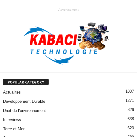
- Advertisement -
POPULAR CATEGORY
1807
Actualités
1271
Développement Durable
826
Droit de l’environnement
638
Interviews
620
Terre et Mer