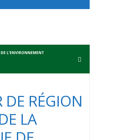
 DE L’ENVIRONNEMENT
R DE RÉGION
DE LA
UE DE