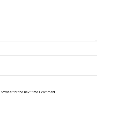
 browser for the next time I comment.