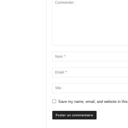
Save my name, email, and website in this