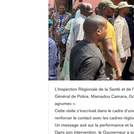
L’Inspection Régionale de la Santé et de l
Général de Police, Mamadou Camara, Gouve
agrumes ».
Cette visite s’inscrivait dans le cadre d’u
renforcer le contact avec les cadres région
Un message axé sur la performance et la 
Dans son intervention, le Gouverneur a s