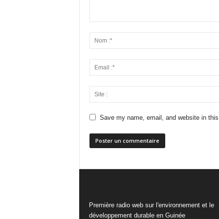
Save my name, email, and website in this
Première radio web sur l'environnement et le
développement durable en Guinée