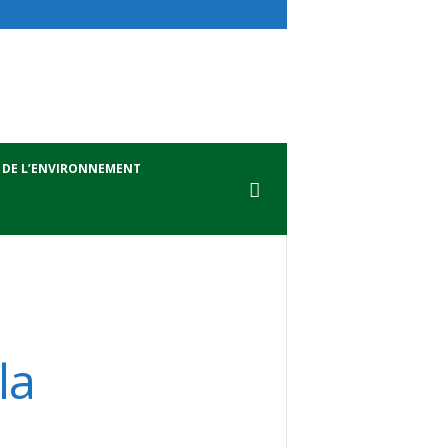
 DE L’ENVIRONNEMENT
la