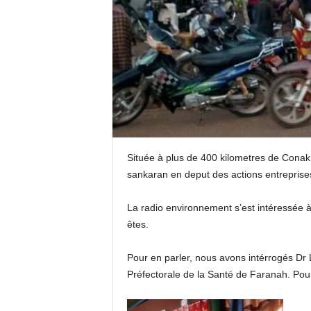
Située à plus de 400 kilometres de Conakr
sankaran en deput des actions entreprise
La radio environnement s’est intéressée à
êtes.
Pour en parler, nous avons intérrogés Dr L
Préfectorale de la Santé de Faranah. Pour