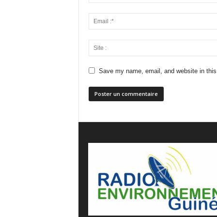
Save my name, email, and website in this