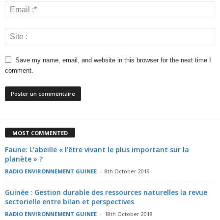
Save my name, email, and website in this browser for the next time I
comment.
MOST COMMENTED
Faune: L’abeille « l’être vivant le plus important sur la
planète » ?
RADIO ENVIRONNEMENT GUINEE
-
8th October 2019
Guinée : Gestion durable des ressources naturelles la revue
sectorielle entre bilan et perspectives
RADIO ENVIRONNEMENT GUINEE
-
18th October 2018