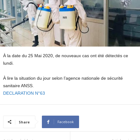
À la date du 25 Mai 2020, de nouveaux cas ont été détectés ce
lundi.
À lire la situation du jour selon l’agence nationale de sécurité
sanitaire ANSS.
DECLARATION N°63
Facebook
Share