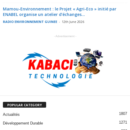
Mamou-Environnement : le Projet « Agri-Eco » initié par
ENABEL organise un atelier d’échanges...
RADIO ENVIRONNEMENT GUINEE
-
12th June 2026
- Advertisement -
POPULAR CATEGORY
1807
Actualités
1271
Développement Durable