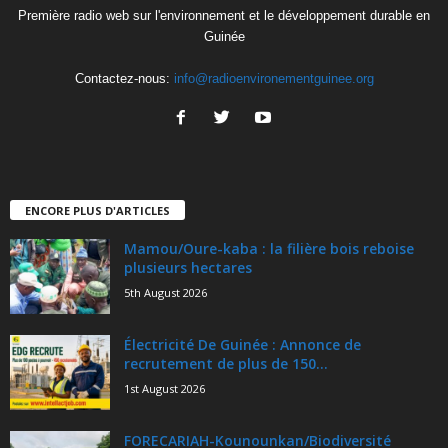
Première radio web sur l'environnement et le développement durable en
Guinée
Contactez-nous:
info@radioenvironementguinee.org
ENCORE PLUS D'ARTICLES
Mamou/Oure-kaba : la filière bois reboise
plusieurs hectares
5th August 2026
Électricité De Guinée : Annonce de
recrutement de plus de 150...
1st August 2026
FORECARIAH-Kounounkan/Biodiversité