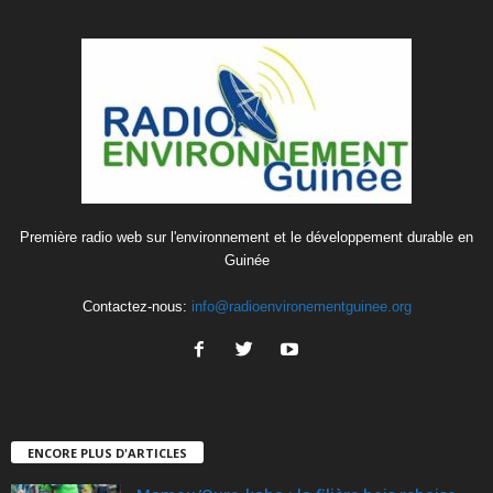
Première radio web sur l'environnement et le développement durable en
Guinée
Contactez-nous:
info@radioenvironementguinee.org
ENCORE PLUS D'ARTICLES