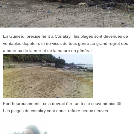
En Guinée, précisément à Conakry, les plages sont devenues de
véritables dépotoirs et de vices de tous genre au grand regret des
amoureux de la mer et de la nature en général.
Fort heureusement, cela devrait être un triste souvenir bientôt.
Les plages de conakry vont donc refaire peaux neuves.