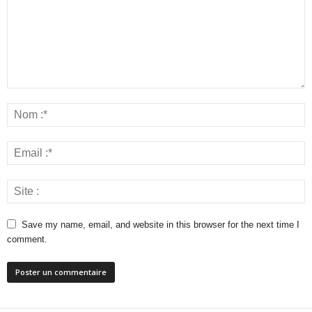
Save my name, email, and website in this browser for the next time I
comment.