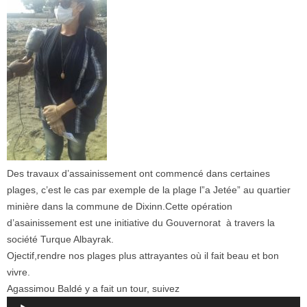
Des travaux d’assainissement ont commencé dans certaines
plages, c’est le cas par exemple de la plage l”a Jetée” au quartier
minière dans la commune de Dixinn.Cette opération
d’asainissement est une initiative du Gouvernorat à travers la
société Turque Albayrak.
Ojectif,rendre nos plages plus attrayantes où il fait beau et bon
vivre.
Agassimou Baldé y a fait un tour, suivez
Audio