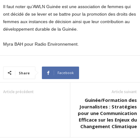
Il faut noter qu’AWLN Guinée est une association de femmes qui
ont décidé de se lever et se battre pour la promotion des droits des
femmes aux instances de décision ainsi que leur contribution au
développement durable de la Guinée.
Myra BAH pour Radio Environnement.
Facebook
Share
Article précédent
Article suivant
Guinée/Formation des
Journalistes : Stratégies
pour une Communication
Efficace sur les Enjeux du
Changement Climatique