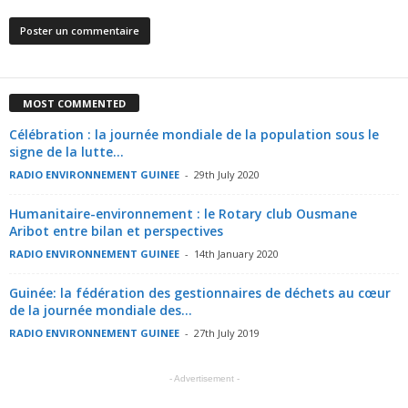
MOST COMMENTED
Célébration : la journée mondiale de la population sous le
signe de la lutte...
RADIO ENVIRONNEMENT GUINEE
-
29th July 2020
Humanitaire-environnement : le Rotary club Ousmane
Aribot entre bilan et perspectives
RADIO ENVIRONNEMENT GUINEE
-
14th January 2020
Guinée: la fédération des gestionnaires de déchets au cœur
de la journée mondiale des...
RADIO ENVIRONNEMENT GUINEE
-
27th July 2019
- Advertisement -