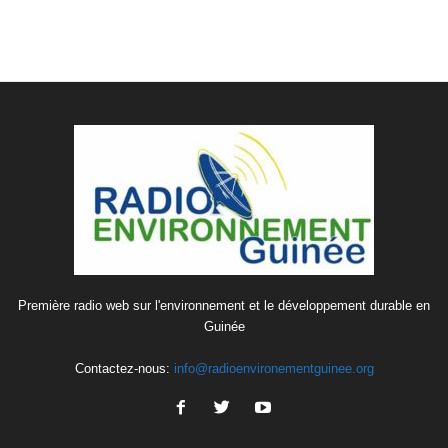
Première radio web sur l'environnement et le développement durable en
Guinée
Contactez-nous:
info@radioenvironementguinee.org