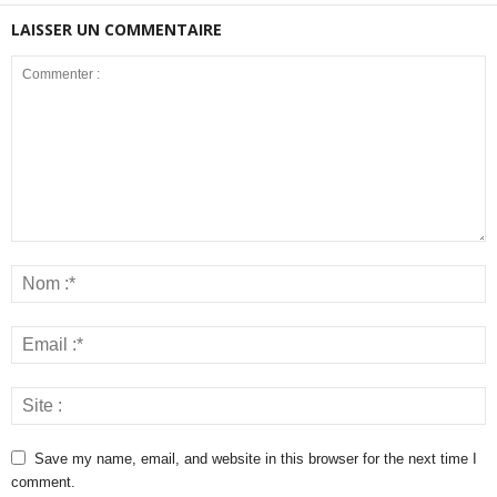
LAISSER UN COMMENTAIRE
Save my name, email, and website in this browser for the next time I
comment.