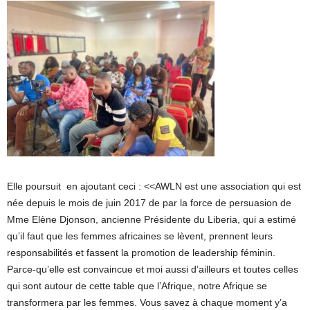
Elle poursuit en ajoutant ceci : <<AWLN est une association qui est
née depuis le mois de juin 2017 de par la force de persuasion de
Mme Elène Djonson, ancienne Présidente du Liberia, qui a estimé
qu’il faut que les femmes africaines se lèvent, prennent leurs
responsabilités et fassent la promotion de leadership féminin.
Parce-qu’elle est convaincue et moi aussi d’ailleurs et toutes celles
qui sont autour de cette table que l’Afrique, notre Afrique se
transformera par les femmes. Vous savez à chaque moment y’a