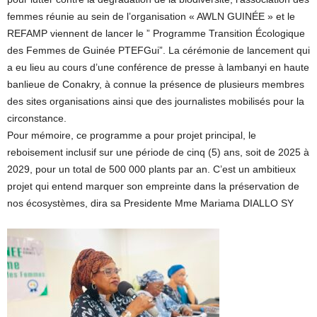
femmes réunie au sein de l’organisation « AWLN GUINÉE » et le
REFAMP viennent de lancer le ” Programme Transition Écologique
des Femmes de Guinée PTEFGui”. La cérémonie de lancement qui
a eu lieu au cours d’une conférence de presse à lambanyi en haute
banlieue de Conakry, à connue la présence de plusieurs membres
des sites organisations ainsi que des journalistes mobilisés pour la
circonstance.
Pour mémoire, ce programme a pour projet principal, le
reboisement inclusif sur une période de cinq (5) ans, soit de 2025 à
2029, pour un total de 500 000 plants par an. C’est un ambitieux
projet qui entend marquer son empreinte dans la préservation de
nos écosystèmes, dira sa Presidente Mme Mariama DIALLO SY