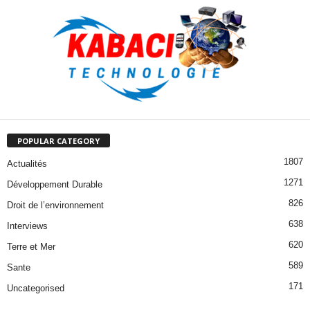
POPULAR CATEGORY
1807
Actualités
1271
Développement Durable
826
Droit de l’environnement
638
Interviews
620
Terre et Mer
589
Sante
171
Uncategorised