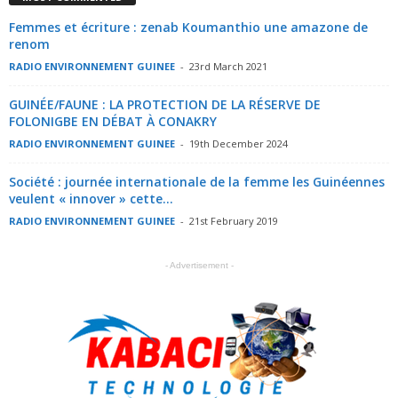
Femmes et écriture : zenab Koumanthio une amazone de
renom
RADIO ENVIRONNEMENT GUINEE
-
23rd March 2021
GUINÉE/FAUNE : LA PROTECTION DE LA RÉSERVE DE
FOLONIGBE EN DÉBAT À CONAKRY
RADIO ENVIRONNEMENT GUINEE
-
19th December 2024
Société : journée internationale de la femme les Guinéennes
veulent « innover » cette...
RADIO ENVIRONNEMENT GUINEE
-
21st February 2019
- Advertisement -