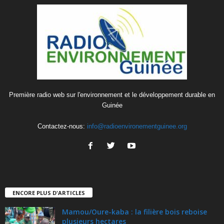
Première radio web sur l'environnement et le développement durable en
Guinée
Contactez-nous:
info@radioenvironementguinee.org
ENCORE PLUS D'ARTICLES
Mamou/Oure-kaba : la filière bois reboise
plusieurs hectares