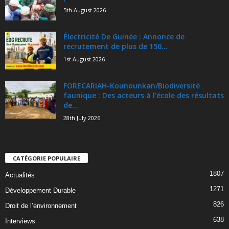
5th August 2026
Électricité De Guinée : Annonce de
recrutement de plus de 150...
1st August 2026
FORECARIAH-Kounounkan/Biodiversité
faunique : Des acteurs à l’école des résultats
de...
28th July 2026
CATÉGORIE POPULAIRE
1807
Actualités
1271
Développement Durable
826
Droit de l’environnement
638
Interviews