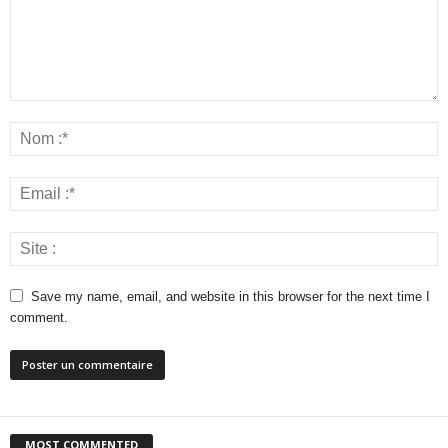
Save my name, email, and website in this browser for the next time I
comment.
MOST COMMENTED