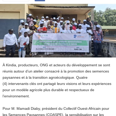
À Kindia, producteurs, ONG et acteurs du développement se sont
réunis autour d’un atelier consacré à la promotion des semences
paysannes et à la transition agroécologique. Quatre
(4) intervenants clés ont partagé leurs visions et leurs expériences
pour un modèle agricole plus durable et respectueux de
l’environnement.
Pour M. Mamadi Diaby, président du Collectif Ouest-Africain pour
les Semences Paysannes (COASPE), la sensibilisation sur les