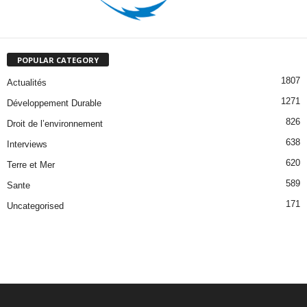
POPULAR CATEGORY
1807
Actualités
1271
Développement Durable
826
Droit de l’environnement
638
Interviews
620
Terre et Mer
589
Sante
171
Uncategorised