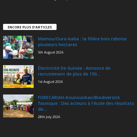
ENCORE PLUS D'ARTICLES
Mamou/Oure-kaba : la filière bois reboise
plusieurs hectares
5th August 2026
Électricité De Guinée : Annonce de
recrutement de plus de 150...
1st August 2026
FORECARIAH-Kounounkan/Biodiversité
faunique : Des acteurs à l’école des résultats
de...
28th July 2026