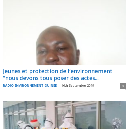
Jeunes et protection de l’environnement
“nous devons tous poser des actes...
RADIO ENVIRONNEMENT GUINEE
-
16th September 2019
0