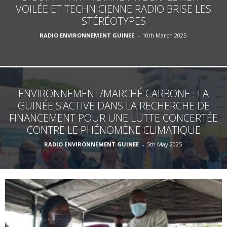
VOILÉE ET TECHNICIENNE RADIO BRISE LES
STÉRÉOTYPES
RADIO ENVIRONNEMENT GUINEE
-
10th March 2025
ENVIRONNEMENT/MARCHÉ CARBONE : LA
GUINÉE S’ACTIVE DANS LA RECHERCHE DE
FINANCEMENT POUR UNE LUTTE CONCERTÉE
CONTRE LE PHÉNOMÈNE CLIMATIQUE
RADIO ENVIRONNEMENT GUINEE
-
5th May 2025