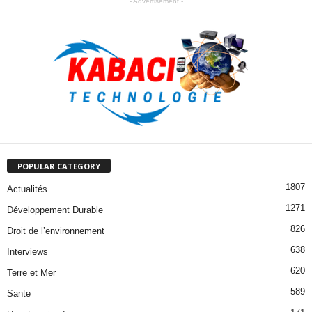
- Advertisement -
POPULAR CATEGORY
1807
Actualités
1271
Développement Durable
826
Droit de l’environnement
638
Interviews
620
Terre et Mer
589
Sante