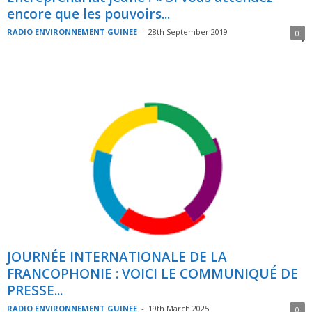
encore que les pouvoirs...
RADIO ENVIRONNEMENT GUINEE
-
28th September 2019
0
JOURNÉE INTERNATIONALE DE LA
FRANCOPHONIE : VOICI LE COMMUNIQUÉ DE
PRESSE...
RADIO ENVIRONNEMENT GUINEE
-
19th March 2025
0