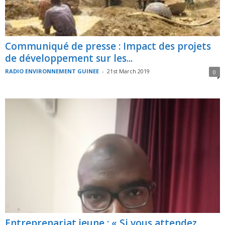
Communiqué de presse : Impact des projets
de développement sur les...
RADIO ENVIRONNEMENT GUINEE
-
21st March 2019
0
Entreprenariat jeune : « Si vous attendez