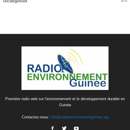
171
Uncategorised
Première radio web sur l'environnement et le développement durable en
Guinée
Contactez-nous:
info@radioenvironementguinee.org