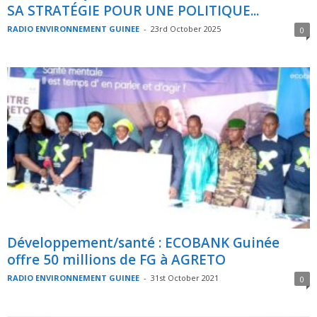
SA STRATÉGIE POUR UNE POLITIQUE...
RADIO ENVIRONNEMENT GUINEE
-
23rd October 2025
0
Développement/santé : ECOBANK Guinée
offre 50 millions de FG à AGRETO
RADIO ENVIRONNEMENT GUINEE
-
31st October 2021
0