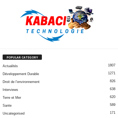
POPULAR CATEGORY
1807
Actualités
1271
Développement Durable
826
Droit de l’environnement
638
Interviews
620
Terre et Mer
589
Sante
171
Uncategorised