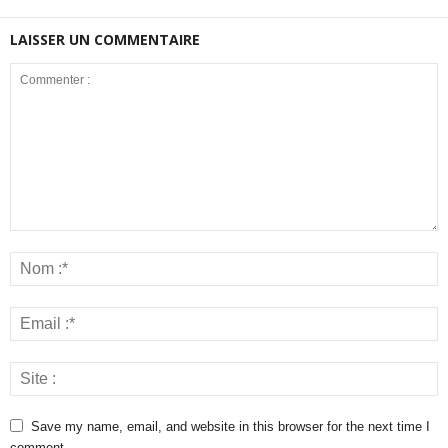
LAISSER UN COMMENTAIRE
Save my name, email, and website in this browser for the next time I
comment.