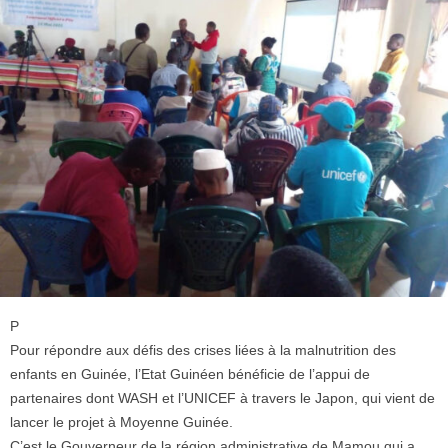
P
Pour répondre aux défis des crises liées à la malnutrition des
enfants en Guinée, l’Etat Guinéen bénéficie de l’appui de
partenaires dont WASH et l’UNICEF à travers le Japon, qui vient de
lancer le projet à Moyenne Guinée.
C’est le Gouverneur de la région administrative de Mamou qui a