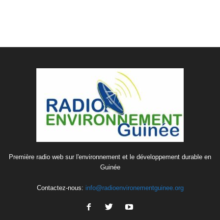
Première radio web sur l'environnement et le développement durable en
Guinée
Contactez-nous:
info@radioenvironementguinee.org